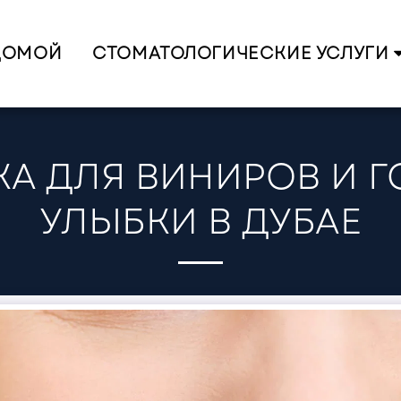
ДОМОЙ
СТОМАТОЛОГИЧЕСКИЕ УСЛУГИ
КА ДЛЯ ВИНИРОВ И 
УЛЫБКИ В ДУБАЕ