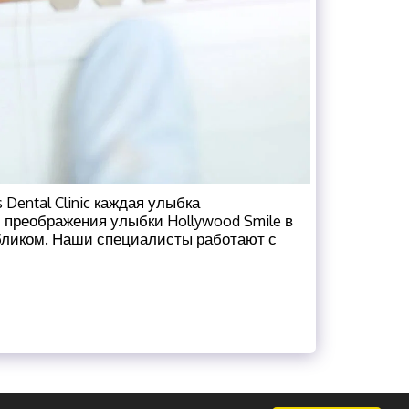
Dental Clinic каждая улыбка
 преображения улыбки Hollywood Smile в
бликом. Наши специалисты работают с