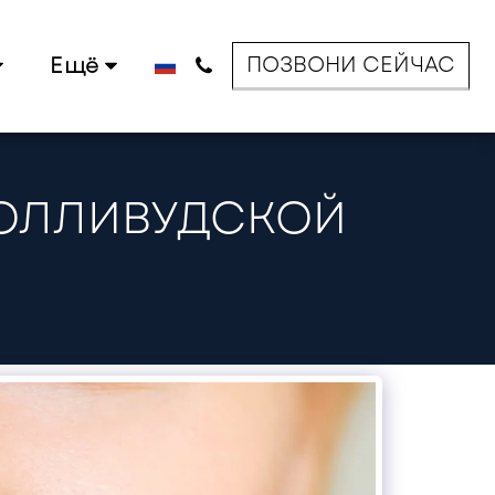
ПОЗВОНИ СЕЙЧАС
Ещё
ГОЛЛИВУДСКОЙ