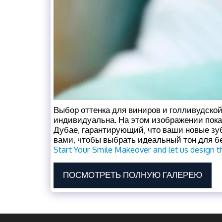
Выбор оттенка для виниров и голливудской 
индивидуальна. На этом изображении пока
Дубае, гарантирующий, что ваши новые зу
вами, чтобы выбрать идеальный тон для бе
Start Your Smile Makeover and let us design th
ПОСМОТРЕТЬ ПОЛНУЮ ГАЛЕРЕЮ