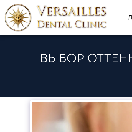
ВЫБОР ОТТЕН