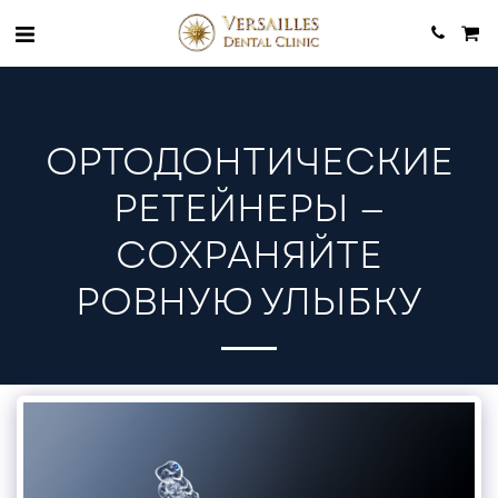
ОРТОДОНТИЧЕСКИЕ
РЕТЕЙНЕРЫ —
СОХРАНЯЙТЕ
РОВНУЮ УЛЫБКУ