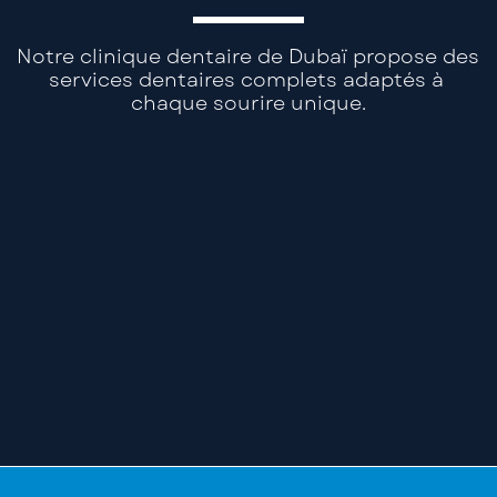
Notre clinique dentaire de Dubaï propose des 
services dentaires complets adaptés à 
chaque sourire unique.