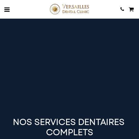
NOS SERVICES DENTAIRES 
COMPLETS