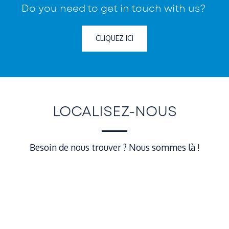
Do you need to get in touch with us? ​
CLIQUEZ ICI
LOCALISEZ-NOUS
Besoin de nous trouver ? Nous sommes là !