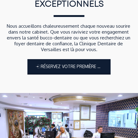
EXCEPTIONNELS
Nous accueillons chaleureusement chaque nouveau sourire 
dans notre cabinet. Que vous raviviez votre engagement 
envers la santé bucco-dentaire ou que vous recherchiez un 
foyer dentaire de confiance, la Clinique Dentaire de 
Versailles est là pour vous.
RÉSERVEZ VOTRE PREMIÈRE VISITE