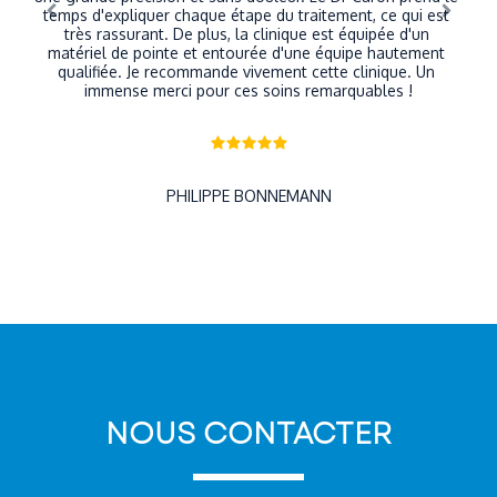
temps d'expliquer chaque étape du traitement, ce qui est 
très rassurant. De plus, la clinique est équipée d'un 
matériel de pointe et entourée d'une équipe hautement 
qualifiée. Je recommande vivement cette clinique. Un 
immense merci pour ces soins remarquables !
PHILIPPE BONNEMANN
NOUS CONTACTER