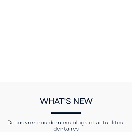
WHAT'S NEW
Découvrez nos derniers blogs et actualités 
dentaires