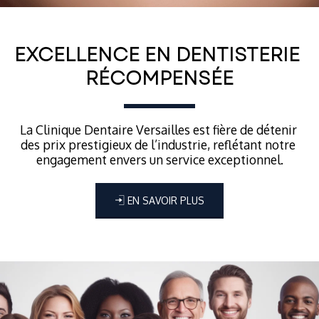
EXCELLENCE EN DENTISTERIE 
RÉCOMPENSÉE
La Clinique Dentaire Versailles est fière de détenir 
des prix prestigieux de l’industrie, reflétant notre 
engagement envers un service exceptionnel.
EN SAVOIR PLUS