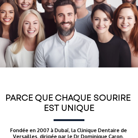
PARCE QUE CHAQUE SOURIRE 
EST UNIQUE
Fondée en 2007 à Dubaï, la Clinique Dentaire de 
Versailles, dirigée par le Dr Dominique Caron, 