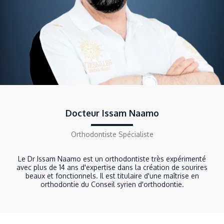
Docteur Issam Naamo
Orthodontiste Spécialiste
Le Dr Issam Naamo est un orthodontiste très expérimenté
avec plus de 14 ans d'expertise dans la création de sourires
beaux et fonctionnels. Il est titulaire d'une maîtrise en
orthodontie du Conseil syrien d'orthodontie.