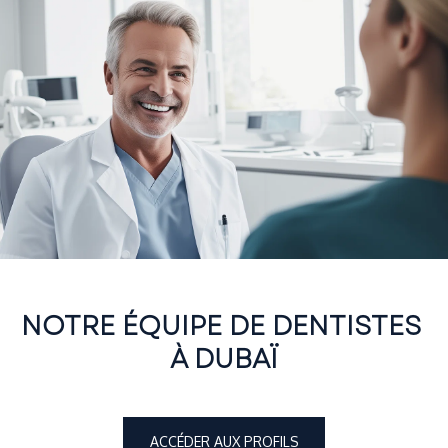
NOTRE ÉQUIPE DE DENTISTES 
À DUBAÏ
ACCÉDER AUX PROFILS