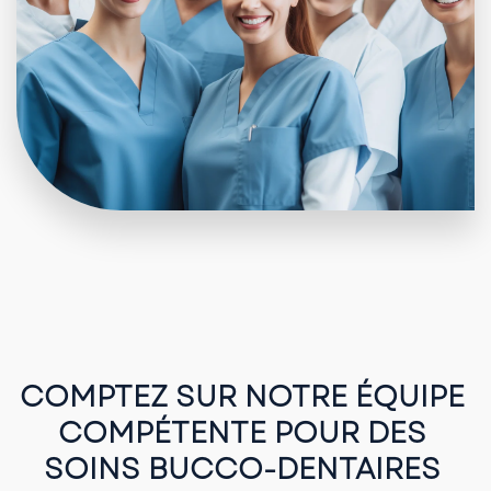
COMPTEZ SUR NOTRE ÉQUIPE 
COMPÉTENTE POUR DES 
SOINS BUCCO-DENTAIRES 