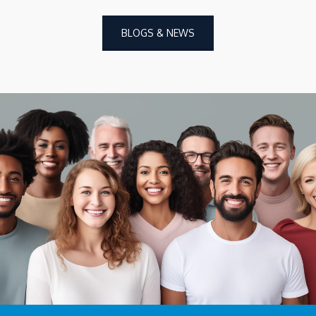
BLOGS & NEWS