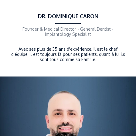
DR. DOMINIQUE CARON
Founder & Medical Director - General Dentist -
Implantology Specialist
Avec ses plus de 35 ans d'expérience, il est le chef
d'équipe, il est toujours là pour ses patients, quant à lui ils
sont tous comme sa Famille.