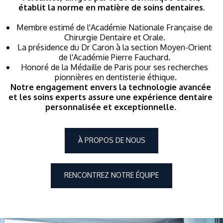
établit la norme en matière de soins dentaires.
Membre estimé de l'Académie Nationale Française de 
Chirurgie Dentaire et Orale. 
La présidence du Dr Caron à la section Moyen-Orient 
de l'Académie Pierre Fauchard. 
Honoré de la Médaille de Paris pour ses recherches 
pionnières en dentisterie éthique.
Notre engagement envers la technologie avancée 
et les soins experts assure une expérience dentaire 
personnalisée et exceptionnelle. 
À PROPOS DE NOUS
RENCONTREZ NOTRE ÉQUIPE