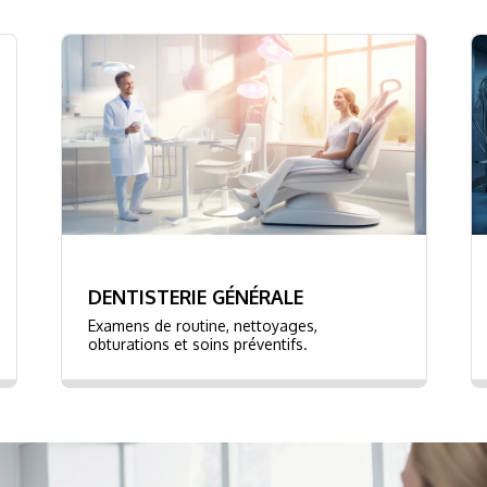
DENTISTERIE GÉNÉRALE
Examens de routine, nettoyages,
obturations et soins préventifs.